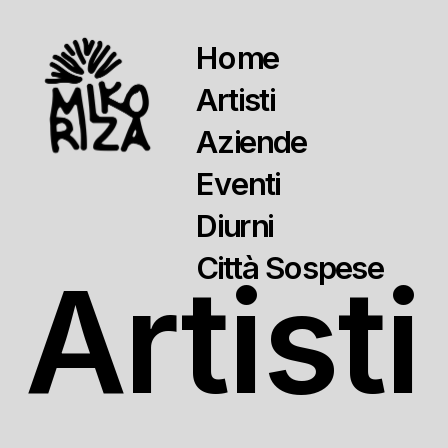
Home
Artisti
Aziende
Eventi
Diurni
Città Sospese
Artisti