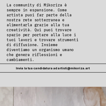
La community di Mikoriza è 
sempre in espansione. Come 
artista puoi far parte della 
nostra rete sotterranea e 
alimentarla grazie alla tua 
creatività. Qui puoi trovare 
spazio per portare alla luce i 
tuoi lavori e trovare strumenti 
di diffusione. Insieme 
diventiamo un organismo umano 
che genera riflessioni e 
cambiamenti.
Invia la tua candidatura ad artisti@mikoriza.art